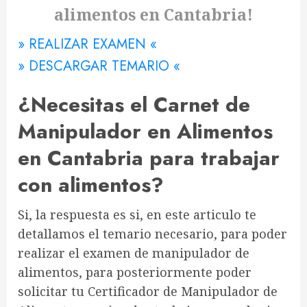
alimentos en Cantabria!
» REALIZAR EXAMEN «
» DESCARGAR TEMARIO «
¿Necesitas el Carnet de
Manipulador en Alimentos
en Cantabria para trabajar
con alimentos?
Si, la respuesta es si, en este articulo te
detallamos el temario necesario, para poder
realizar el examen de manipulador de
alimentos, para posteriormente poder
solicitar tu Certificador de Manipulador de