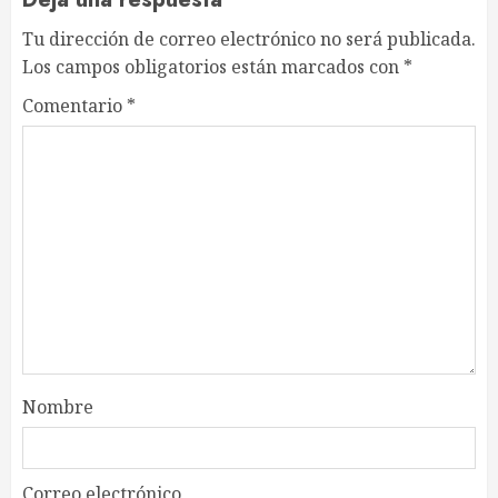
Tu dirección de correo electrónico no será publicada.
Los campos obligatorios están marcados con
*
Comentario
*
Nombre
Correo electrónico