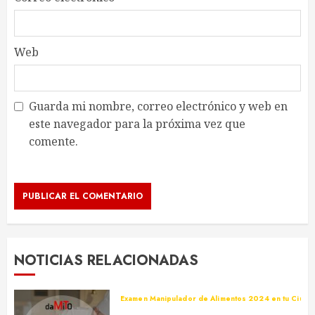
Web
Guarda mi nombre, correo electrónico y web en
este navegador para la próxima vez que
comente.
NOTICIAS RELACIONADAS
Examen Manipulador de Alimentos 2024 en tu Ciuda