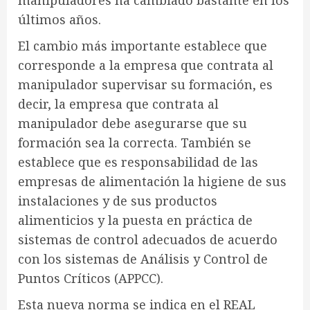
manipuladores ha cambiado bastante en los
últimos años.
El cambio más importante establece que
corresponde a la empresa que contrata al
manipulador supervisar su formación, es
decir, la empresa que contrata al
manipulador debe asegurarse que su
formación sea la correcta. También se
establece que es responsabilidad de las
empresas de alimentación la higiene de sus
instalaciones y de sus productos
alimenticios y la puesta en práctica de
sistemas de control adecuados de acuerdo
con los sistemas de Análisis y Control de
Puntos Críticos (APPCC).
Esta nueva norma se indica en el REAL