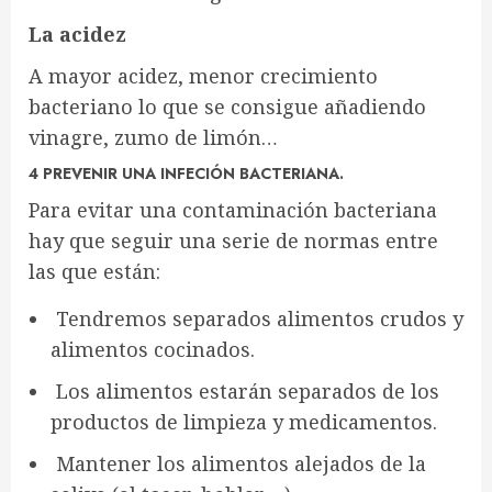
La acidez
A mayor acidez, menor crecimiento
bacteriano lo que se consigue añadiendo
vinagre, zumo de limón…
4 PREVENIR UNA INFECIÓN BACTERIANA.
Para evitar una contaminación bacteriana
hay que seguir una serie de normas entre
las que están:
Tendremos separados alimentos crudos y
alimentos cocinados.
Los alimentos estarán separados de los
productos de limpieza y medicamentos.
Mantener los alimentos alejados de la