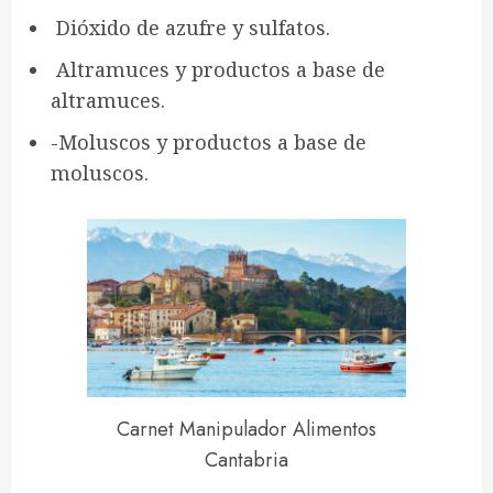
Dióxido de azufre y sulfatos.
Altramuces y productos a base de
altramuces.
-Moluscos y productos a base de
moluscos.
Carnet Manipulador Alimentos
Cantabria