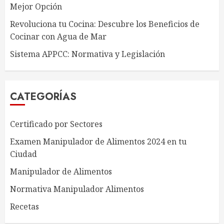
Mejor Opción
Revoluciona tu Cocina: Descubre los Beneficios de
Cocinar con Agua de Mar
Sistema APPCC: Normativa y Legislación
CATEGORÍAS
Certificado por Sectores
Examen Manipulador de Alimentos 2024 en tu
Ciudad
Manipulador de Alimentos
Normativa Manipulador Alimentos
Recetas