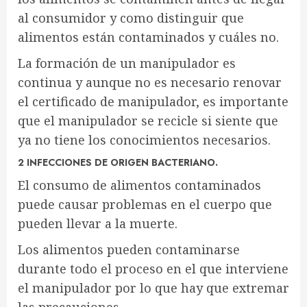
al consumidor y como distinguir que
alimentos están contaminados y cuáles no.
La formación de un manipulador es
continua y aunque no es necesario renovar
el certificado de manipulador, es importante
que el manipulador se recicle si siente que
ya no tiene los conocimientos necesarios.
2 INFECCIONES DE ORIGEN BACTERIANO.
El consumo de alimentos contaminados
puede causar problemas en el cuerpo que
pueden llevar a la muerte.
Los alimentos pueden contaminarse
durante todo el proceso en el que interviene
el manipulador por lo que hay que extremar