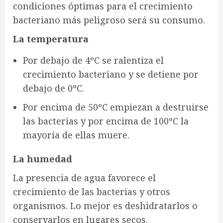
condiciones óptimas para el crecimiento
bacteriano más peligroso será su consumo.
La temperatura
Por debajo de 4ºC se ralentiza el
crecimiento bacteriano y se detiene por
debajo de 0ºC.
Por encima de 50ºC empiezan a destruirse
las bacterias y por encima de 100ºC la
mayoría de ellas muere.
La humedad
La presencia de agua favorece el
crecimiento de las bacterias y otros
organismos. Lo mejor es deshidratarlos o
conservarlos en lugares secos.