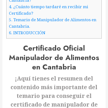
Cantabria?
4.
¿Cuánto tiempo tardaré en recibir mi
Certificado?
5.
Temario de Manipulador de Alimentos en
Cantabria.
6.
INTRODUCCIÓN
Certificado Oficial
Manipulador de Alimentos
en Cantabria
¡Aquí tienes el resumen del
contenido más importante del
temario para conseguir el
certificado de manipulador de