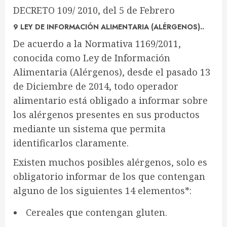
DECRETO 109/ 2010, del 5 de Febrero
9 LEY DE INFORMACIÓN ALIMENTARIA (ALÉRGENOS)..
De acuerdo a la Normativa 1169/2011,
conocida como Ley de Información
Alimentaria (Alérgenos), desde el pasado 13
de Diciembre de 2014, todo operador
alimentario está obligado a informar sobre
los alérgenos presentes en sus productos
mediante un sistema que permita
identificarlos claramente.
Existen muchos posibles alérgenos, solo es
obligatorio informar de los que contengan
alguno de los siguientes 14 elementos*:
Cereales que contengan gluten.