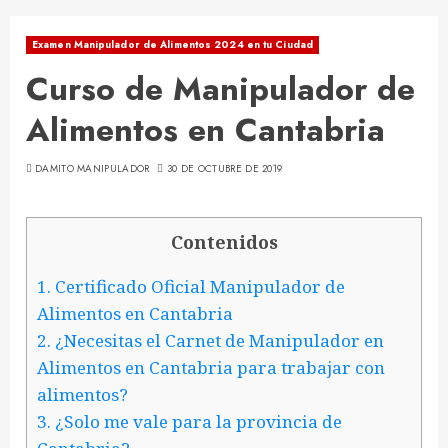
Examen Manipulador de Alimentos 2024 en tu Ciudad
Curso de Manipulador de
Alimentos en Cantabria
DAMITO MANIPULADOR
30 DE OCTUBRE DE 2019
Contenidos
1.
Certificado Oficial Manipulador de
Alimentos en Cantabria
2.
¿Necesitas el Carnet de Manipulador en
Alimentos en Cantabria para trabajar con
alimentos?
3.
¿Solo me vale para la provincia de