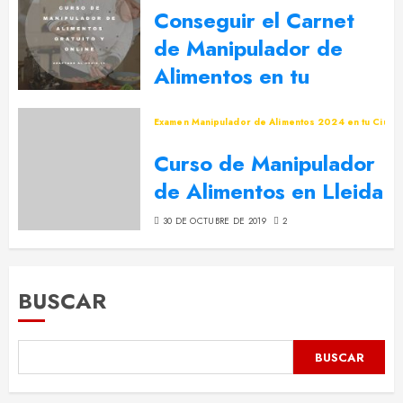
Conseguir el Carnet
de Manipulador de
Alimentos en tu
Ciudad
Examen Manipulador de Alimentos 2024 en tu Ciuda
8 DE MARZO DE 2021
0
Curso de Manipulador
de Alimentos en Lleida
30 DE OCTUBRE DE 2019
2
BUSCAR
BUSCAR