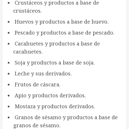
Crustáceos y productos a base de
crustáceos.
Huevos y productos a base de huevo.
Pescado y productos a base de pescado.
Cacahuetes y productos a base de
cacahuetes.
Soja y productos a base de soja.
Leche y sus derivados.
Frutos de cáscara.
Apio y productos derivados.
Mostaza y productos derivados.
Granos de sésamo y productos a base de
granos de sésamo.