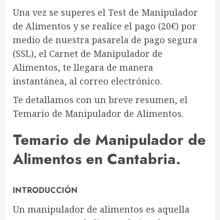
Una vez se superes el Test de Manipulador
de Alimentos y se realice el pago (20€) por
medio de nuestra pasarela de pago segura
(SSL), el Carnet de Manipulador de
Alimentos, te llegara de manera
instantánea, al correo electrónico.
Te detallamos con un breve resumen, el
Temario de Manipulador de Alimentos.
Temario de Manipulador de
Alimentos en Cantabria.
INTRODUCCIÓN
Un manipulador de alimentos es aquella