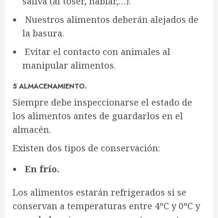
saliva (al toser, hablar,…).
Nuestros alimentos deberán alejados de
la basura.
Evitar el contacto con animales al
manipular alimentos.
5 ALMACENAMIENTO.
Siempre debe inspeccionarse el estado de
los alimentos antes de guardarlos en el
almacén.
Existen dos tipos de conservación:
En frío.
Los alimentos estarán refrigerados si se
conservan a temperaturas entre 4ºC y 0ºC y