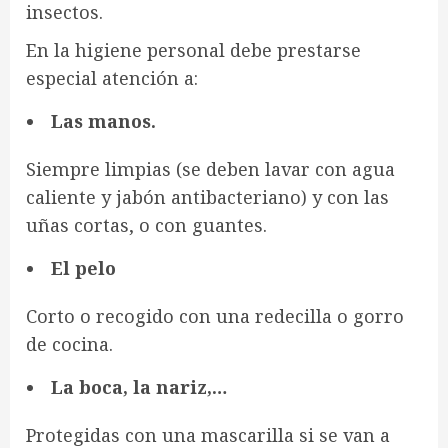
insectos.
En la higiene personal debe prestarse
especial atención a:
Las manos.
Siempre limpias (se deben lavar con agua
caliente y jabón antibacteriano) y con las
uñas cortas, o con guantes.
El pelo
Corto o recogido con una redecilla o gorro
de cocina.
La boca, la nariz,…
Protegidas con una mascarilla si se van a