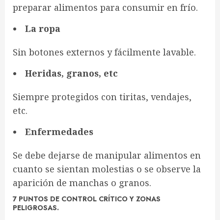
preparar alimentos para consumir en frío.
La ropa
Sin botones externos y fácilmente lavable.
Heridas, granos, etc
Siempre protegidos con tiritas, vendajes,
etc.
Enfermedades
Se debe dejarse de manipular alimentos en
cuanto se sientan molestias o se observe la
aparición de manchas o granos.
7 PUNTOS DE CONTROL CRÍTICO Y ZONAS
PELIGROSAS.