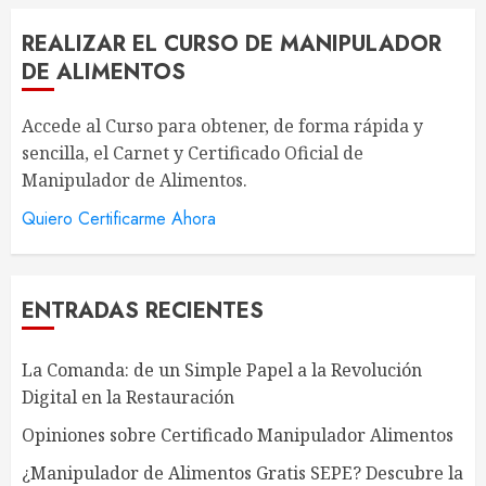
REALIZAR EL CURSO DE MANIPULADOR
DE ALIMENTOS
Accede al Curso para obtener, de forma rápida y
sencilla, el Carnet y Certificado Oficial de
Manipulador de Alimentos.
Quiero Certificarme Ahora
ENTRADAS RECIENTES
La Comanda: de un Simple Papel a la Revolución
Digital en la Restauración
Opiniones sobre Certificado Manipulador Alimentos
¿Manipulador de Alimentos Gratis SEPE? Descubre la