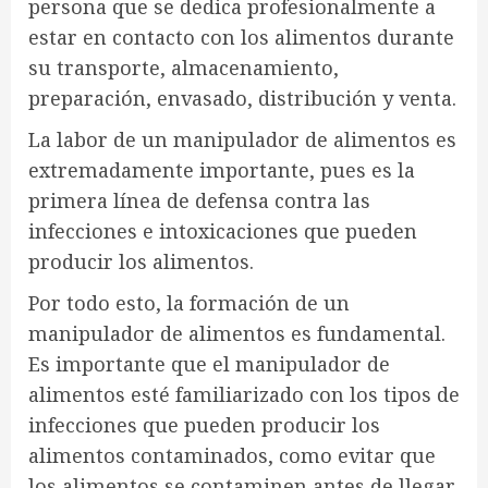
persona que se dedica profesionalmente a
estar en contacto con los alimentos durante
su transporte, almacenamiento,
preparación, envasado, distribución y venta.
La labor de un manipulador de alimentos es
extremadamente importante, pues es la
primera línea de defensa contra las
infecciones e intoxicaciones que pueden
producir los alimentos.
Por todo esto, la formación de un
manipulador de alimentos es fundamental.
Es importante que el manipulador de
alimentos esté familiarizado con los tipos de
infecciones que pueden producir los
alimentos contaminados, como evitar que
los alimentos se contaminen antes de llegar