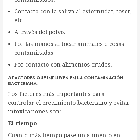
Contacto con la saliva al estornudar, toser,
etc.
A través del polvo.
Por las manos al tocar animales o cosas
contaminadas.
Por contacto con alimentos crudos.
3 FACTORES QUE INFLUYEN EN LA CONTAMINACIÓN
BACTERIANA.
Los factores más importantes para
controlar el crecimiento bacteriano y evitar
intoxicaciones son:
El tiempo
Cuanto más tiempo pase un alimento en