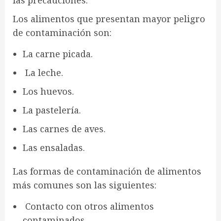
las precauciones.
Los alimentos que presentan mayor peligro
de contaminación son:
La carne picada.
La leche.
Los huevos.
La pastelería.
Las carnes de aves.
Las ensaladas.
Las formas de contaminación de alimentos
más comunes son las siguientes:
Contacto con otros alimentos
contaminados.