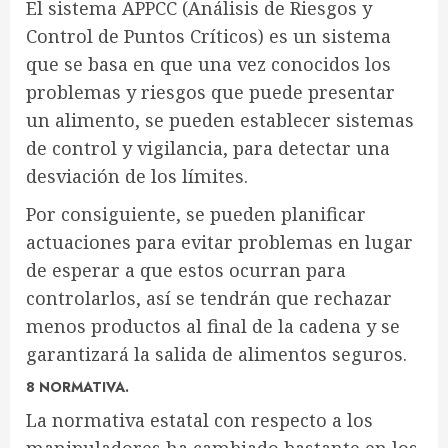
El sistema APPCC (Análisis de Riesgos y
Control de Puntos Críticos) es un sistema
que se basa en que una vez conocidos los
problemas y riesgos que puede presentar
un alimento, se pueden establecer sistemas
de control y vigilancia, para detectar una
desviación de los límites.
Por consiguiente, se pueden planificar
actuaciones para evitar problemas en lugar
de esperar a que estos ocurran para
controlarlos, así se tendrán que rechazar
menos productos al final de la cadena y se
garantizará la salida de alimentos seguros.
8 NORMATIVA.
La normativa estatal con respecto a los