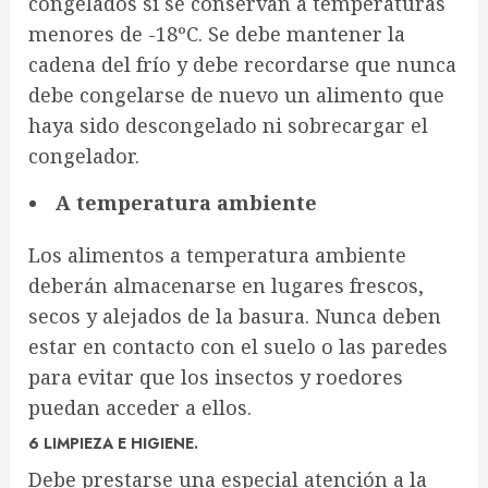
congelados si se conservan a temperaturas
menores de -18ºC. Se debe mantener la
cadena del frío y debe recordarse que nunca
debe congelarse de nuevo un alimento que
haya sido descongelado ni sobrecargar el
congelador.
A temperatura ambiente
Los alimentos a temperatura ambiente
deberán almacenarse en lugares frescos,
secos y alejados de la basura. Nunca deben
estar en contacto con el suelo o las paredes
para evitar que los insectos y roedores
puedan acceder a ellos.
6 LIMPIEZA E HIGIENE.
Debe prestarse una especial atención a la