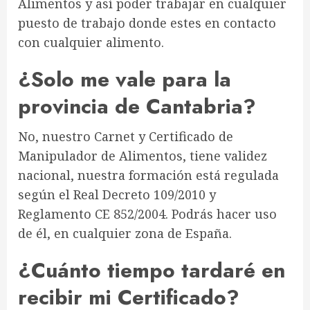
Alimentos y así poder trabajar en cualquier
puesto de trabajo donde estes en contacto
con cualquier alimento.
¿Solo me vale para la
provincia de Cantabria?
No, nuestro Carnet y Certificado de
Manipulador de Alimentos, tiene validez
nacional, nuestra formación está regulada
según el Real Decreto 109/2010 y
Reglamento CE 852/2004. Podrás hacer uso
de él, en cualquier zona de España.
¿Cuánto tiempo tardaré en
recibir mi Certificado?