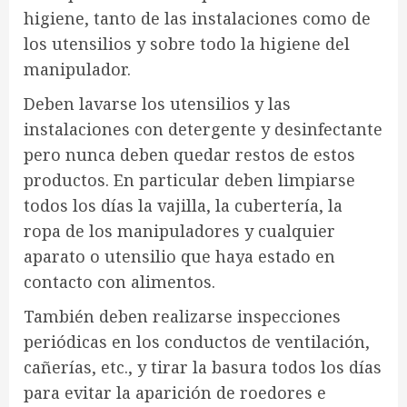
higiene, tanto de las instalaciones como de
los utensilios y sobre todo la higiene del
manipulador.
Deben lavarse los utensilios y las
instalaciones con detergente y desinfectante
pero nunca deben quedar restos de estos
productos. En particular deben limpiarse
todos los días la vajilla, la cubertería, la
ropa de los manipuladores y cualquier
aparato o utensilio que haya estado en
contacto con alimentos.
También deben realizarse inspecciones
periódicas en los conductos de ventilación,
cañerías, etc., y tirar la basura todos los días
para evitar la aparición de roedores e