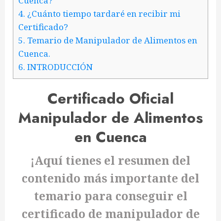
Cuenca?
4.
¿Cuánto tiempo tardaré en recibir mi
Certificado?
5.
Temario de Manipulador de Alimentos en
Cuenca.
6.
INTRODUCCIÓN
Certificado Oficial
Manipulador de Alimentos
en Cuenca
¡Aquí tienes el resumen del
contenido más importante del
temario para conseguir el
certificado de manipulador de