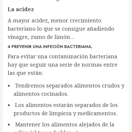
La acidez
A mayor acidez, menor crecimiento
bacteriano lo que se consigue añadiendo
vinagre, zumo de limón…
4 PREVENIR UNA INFECIÓN BACTERIANA.
Para evitar una contaminación bacteriana
hay que seguir una serie de normas entre
las que están:
Tendremos separados alimentos crudos y
alimentos cocinados.
Los alimentos estarán separados de los
productos de limpieza y medicamentos.
Mantener los alimentos alejados de la