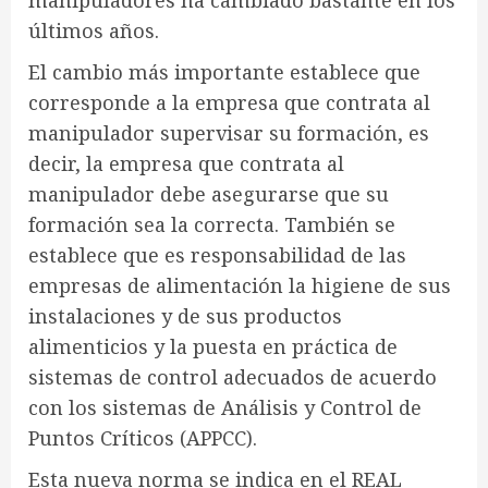
manipuladores ha cambiado bastante en los
últimos años.
El cambio más importante establece que
corresponde a la empresa que contrata al
manipulador supervisar su formación, es
decir, la empresa que contrata al
manipulador debe asegurarse que su
formación sea la correcta. También se
establece que es responsabilidad de las
empresas de alimentación la higiene de sus
instalaciones y de sus productos
alimenticios y la puesta en práctica de
sistemas de control adecuados de acuerdo
con los sistemas de Análisis y Control de
Puntos Críticos (APPCC).
Esta nueva norma se indica en el REAL