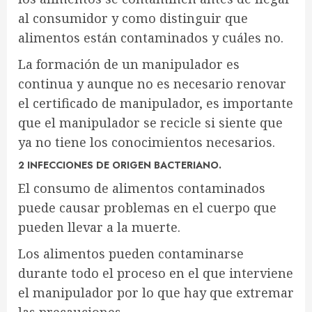
al consumidor y como distinguir que
alimentos están contaminados y cuáles no.
La formación de un manipulador es
continua y aunque no es necesario renovar
el certificado de manipulador, es importante
que el manipulador se recicle si siente que
ya no tiene los conocimientos necesarios.
2 INFECCIONES DE ORIGEN BACTERIANO.
El consumo de alimentos contaminados
puede causar problemas en el cuerpo que
pueden llevar a la muerte.
Los alimentos pueden contaminarse
durante todo el proceso en el que interviene
el manipulador por lo que hay que extremar