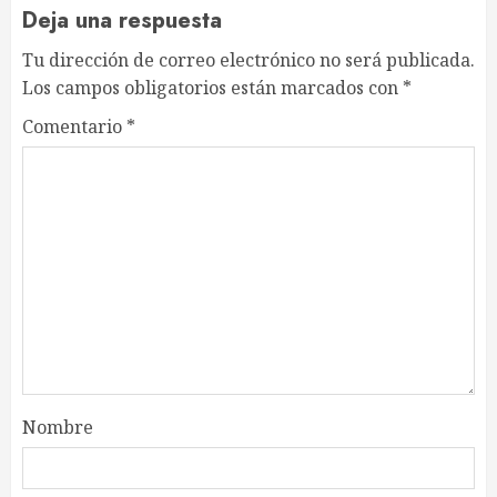
Deja una respuesta
Tu dirección de correo electrónico no será publicada.
Los campos obligatorios están marcados con
*
Comentario
*
Nombre