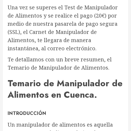
Una vez se superes el Test de Manipulador
de Alimentos y se realice el pago (20€) por
medio de nuestra pasarela de pago segura
(SSL), el Carnet de Manipulador de
Alimentos, te llegara de manera
instantánea, al correo electrónico.
Te detallamos con un breve resumen, el
Temario de Manipulador de Alimentos.
Temario de Manipulador de
Alimentos en Cuenca.
INTRODUCCIÓN
Un manipulador de alimentos es aquella