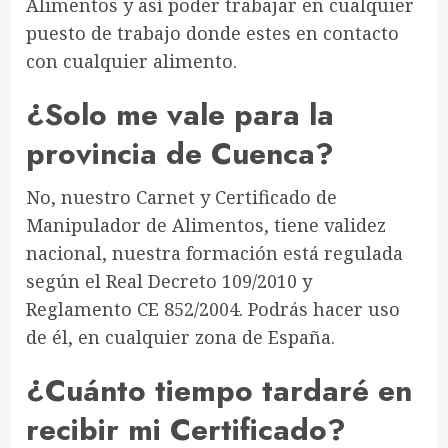
Alimentos y así poder trabajar en cualquier
puesto de trabajo donde estes en contacto
con cualquier alimento.
¿Solo me vale para la
provincia de Cuenca?
No, nuestro Carnet y Certificado de
Manipulador de Alimentos, tiene validez
nacional, nuestra formación está regulada
según el Real Decreto 109/2010 y
Reglamento CE 852/2004. Podrás hacer uso
de él, en cualquier zona de España.
¿Cuánto tiempo tardaré en
recibir mi Certificado?