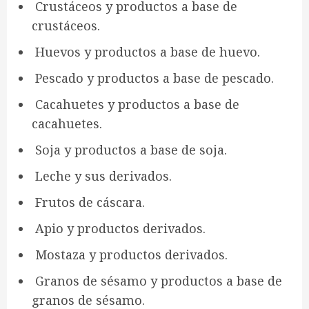
Crustáceos y productos a base de
crustáceos.
Huevos y productos a base de huevo.
Pescado y productos a base de pescado.
Cacahuetes y productos a base de
cacahuetes.
Soja y productos a base de soja.
Leche y sus derivados.
Frutos de cáscara.
Apio y productos derivados.
Mostaza y productos derivados.
Granos de sésamo y productos a base de
granos de sésamo.