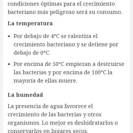
condiciones óptimas para el crecimiento
bacteriano más peligroso será su consumo.
La temperatura
Por debajo de 4ºC se ralentiza el
crecimiento bacteriano y se detiene por
debajo de 0ºC.
Por encima de 50ºC empiezan a destruirse
las bacterias y por encima de 100ºC la
mayoría de ellas muere.
La humedad
La presencia de agua favorece el
crecimiento de las bacterias y otros
organismos. Lo mejor es deshidratarlos o
conservarlos en lugares secos.