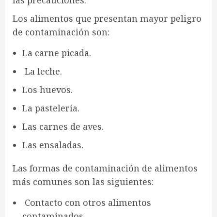
las precauciones.
Los alimentos que presentan mayor peligro
de contaminación son:
La carne picada.
La leche.
Los huevos.
La pastelería.
Las carnes de aves.
Las ensaladas.
Las formas de contaminación de alimentos
más comunes son las siguientes:
Contacto con otros alimentos
contaminados.