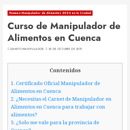
Examen Manipulador de Alimentos 2024 en tu Ciudad
Curso de Manipulador de
Alimentos en Cuenca
DAMITO MANIPULADOR
30 DE OCTUBRE DE 2019
Contenidos
1.
Certificado Oficial Manipulador de
Alimentos en Cuenca
2.
¿Necesitas el Carnet de Manipulador en
Alimentos en Cuenca para trabajar con
alimentos?
3.
¿Solo me vale para la provincia de