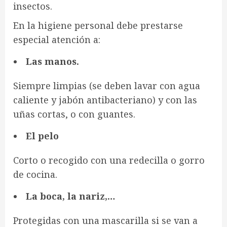
insectos.
En la higiene personal debe prestarse
especial atención a:
Las manos.
Siempre limpias (se deben lavar con agua
caliente y jabón antibacteriano) y con las
uñas cortas, o con guantes.
El pelo
Corto o recogido con una redecilla o gorro
de cocina.
La boca, la nariz,…
Protegidas con una mascarilla si se van a