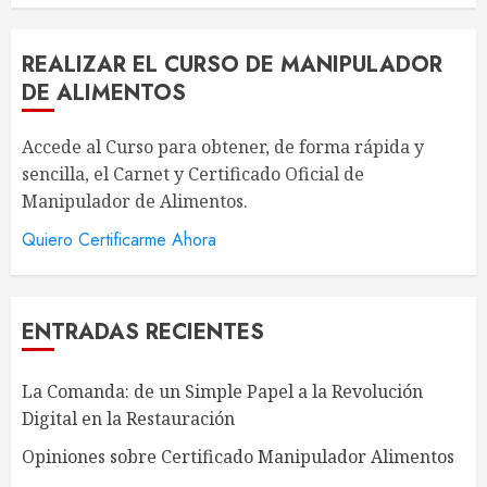
REALIZAR EL CURSO DE MANIPULADOR
DE ALIMENTOS
Accede al Curso para obtener, de forma rápida y
sencilla, el Carnet y Certificado Oficial de
Manipulador de Alimentos.
Quiero Certificarme Ahora
ENTRADAS RECIENTES
La Comanda: de un Simple Papel a la Revolución
Digital en la Restauración
Opiniones sobre Certificado Manipulador Alimentos