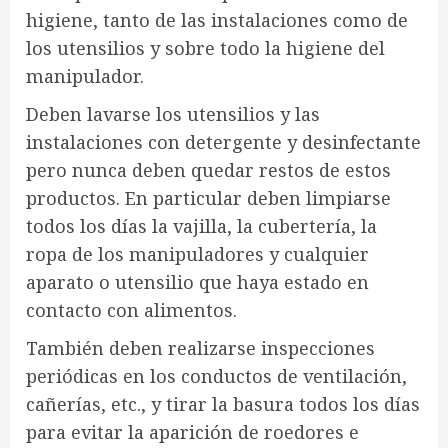
higiene, tanto de las instalaciones como de
los utensilios y sobre todo la higiene del
manipulador.
Deben lavarse los utensilios y las
instalaciones con detergente y desinfectante
pero nunca deben quedar restos de estos
productos. En particular deben limpiarse
todos los días la vajilla, la cubertería, la
ropa de los manipuladores y cualquier
aparato o utensilio que haya estado en
contacto con alimentos.
También deben realizarse inspecciones
periódicas en los conductos de ventilación,
cañerías, etc., y tirar la basura todos los días
para evitar la aparición de roedores e