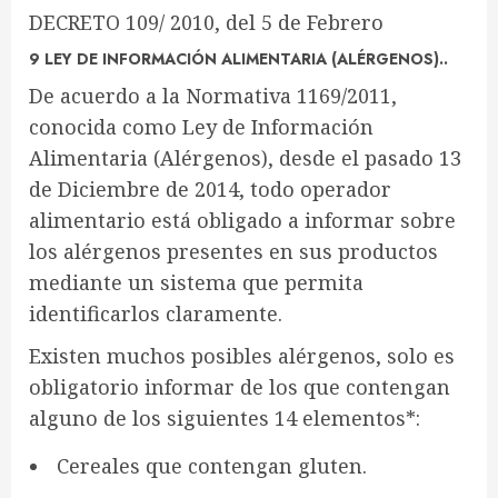
DECRETO 109/ 2010, del 5 de Febrero
9 LEY DE INFORMACIÓN ALIMENTARIA (ALÉRGENOS)..
De acuerdo a la Normativa 1169/2011,
conocida como Ley de Información
Alimentaria (Alérgenos), desde el pasado 13
de Diciembre de 2014, todo operador
alimentario está obligado a informar sobre
los alérgenos presentes en sus productos
mediante un sistema que permita
identificarlos claramente.
Existen muchos posibles alérgenos, solo es
obligatorio informar de los que contengan
alguno de los siguientes 14 elementos*:
Cereales que contengan gluten.