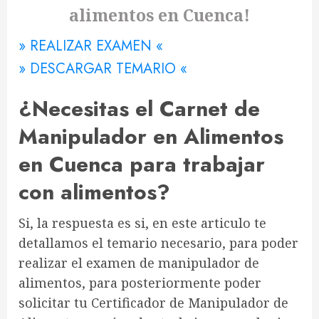
alimentos en Cuenca!
» REALIZAR EXAMEN «
» DESCARGAR TEMARIO «
¿Necesitas el Carnet de
Manipulador en Alimentos
en Cuenca para trabajar
con alimentos?
Si, la respuesta es si, en este articulo te
detallamos el temario necesario, para poder
realizar el examen de manipulador de
alimentos, para posteriormente poder
solicitar tu Certificador de Manipulador de