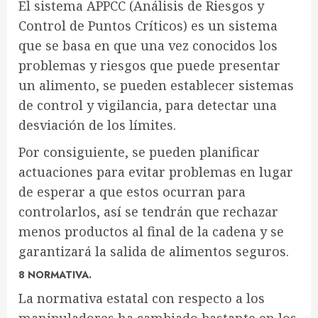
El sistema APPCC (Análisis de Riesgos y
Control de Puntos Críticos) es un sistema
que se basa en que una vez conocidos los
problemas y riesgos que puede presentar
un alimento, se pueden establecer sistemas
de control y vigilancia, para detectar una
desviación de los límites.
Por consiguiente, se pueden planificar
actuaciones para evitar problemas en lugar
de esperar a que estos ocurran para
controlarlos, así se tendrán que rechazar
menos productos al final de la cadena y se
garantizará la salida de alimentos seguros.
8 NORMATIVA.
La normativa estatal con respecto a los