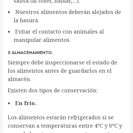
saliva (al toser, hablar,…).
Nuestros alimentos deberán alejados de
la basura.
Evitar el contacto con animales al
manipular alimentos.
5 ALMACENAMIENTO.
Siempre debe inspeccionarse el estado de
los alimentos antes de guardarlos en el
almacén.
Existen dos tipos de conservación:
En frío.
Los alimentos estarán refrigerados si se
conservan a temperaturas entre 4ºC y 0ºC y