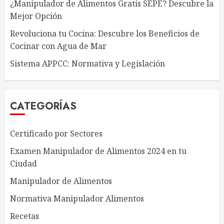
¿Manipulador de Alimentos Gratis SEPE? Descubre la
Mejor Opción
Revoluciona tu Cocina: Descubre los Beneficios de
Cocinar con Agua de Mar
Sistema APPCC: Normativa y Legislación
CATEGORÍAS
Certificado por Sectores
Examen Manipulador de Alimentos 2024 en tu
Ciudad
Manipulador de Alimentos
Normativa Manipulador Alimentos
Recetas