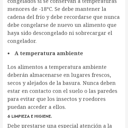
congelados si se conservan a temperaturas
menores de -18ºC. Se debe mantener la
cadena del frío y debe recordarse que nunca
debe congelarse de nuevo un alimento que
haya sido descongelado ni sobrecargar el
congelador.
A temperatura ambiente
Los alimentos a temperatura ambiente
deberán almacenarse en lugares frescos,
secos y alejados de la basura. Nunca deben
estar en contacto con el suelo o las paredes
para evitar que los insectos y roedores
puedan acceder a ellos.
6 LIMPIEZA E HIGIENE.
Debe prestarse una especial atención a la