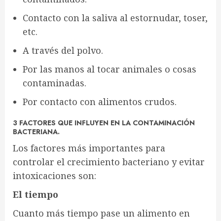
Contacto con la saliva al estornudar, toser,
etc.
A través del polvo.
Por las manos al tocar animales o cosas
contaminadas.
Por contacto con alimentos crudos.
3 FACTORES QUE INFLUYEN EN LA CONTAMINACIÓN
BACTERIANA.
Los factores más importantes para
controlar el crecimiento bacteriano y evitar
intoxicaciones son:
El tiempo
Cuanto más tiempo pase un alimento en