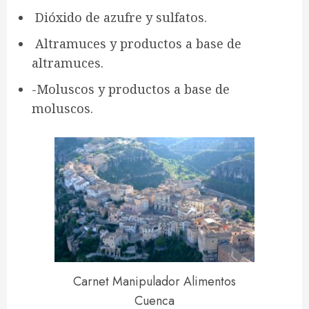
Dióxido de azufre y sulfatos.
Altramuces y productos a base de
altramuces.
-Moluscos y productos a base de
moluscos.
Carnet Manipulador Alimentos
Cuenca