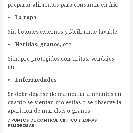
preparar alimentos para consumir en frío.
La ropa
Sin botones externos y fácilmente lavable.
Heridas, granos, etc
Siempre protegidos con tiritas, vendajes,
etc.
Enfermedades
Se debe dejarse de manipular alimentos en
cuanto se sientan molestias o se observe la
aparición de manchas o granos.
7 PUNTOS DE CONTROL CRÍTICO Y ZONAS
PELIGROSAS.