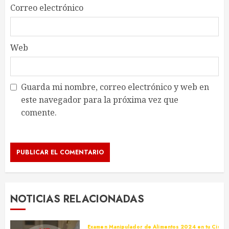
Correo electrónico
Web
Guarda mi nombre, correo electrónico y web en
este navegador para la próxima vez que
comente.
NOTICIAS RELACIONADAS
Examen Manipulador de Alimentos 2024 en tu Ciuda