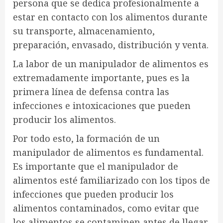
persona que se dedica profesionalmente a
estar en contacto con los alimentos durante
su transporte, almacenamiento,
preparación, envasado, distribución y venta.
La labor de un manipulador de alimentos es
extremadamente importante, pues es la
primera línea de defensa contra las
infecciones e intoxicaciones que pueden
producir los alimentos.
Por todo esto, la formación de un
manipulador de alimentos es fundamental.
Es importante que el manipulador de
alimentos esté familiarizado con los tipos de
infecciones que pueden producir los
alimentos contaminados, como evitar que
los alimentos se contaminen antes de llegar