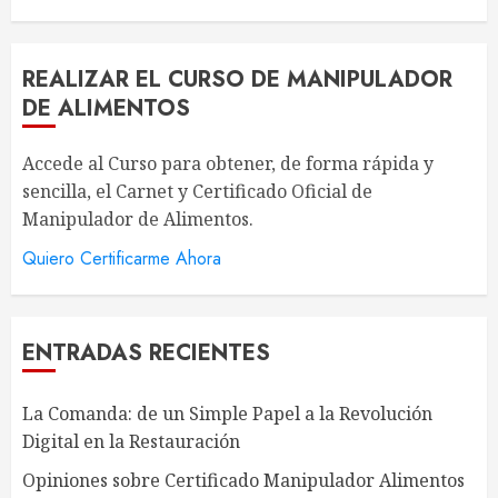
REALIZAR EL CURSO DE MANIPULADOR
DE ALIMENTOS
Accede al Curso para obtener, de forma rápida y
sencilla, el Carnet y Certificado Oficial de
Manipulador de Alimentos.
Quiero Certificarme Ahora
ENTRADAS RECIENTES
La Comanda: de un Simple Papel a la Revolución
Digital en la Restauración
Opiniones sobre Certificado Manipulador Alimentos