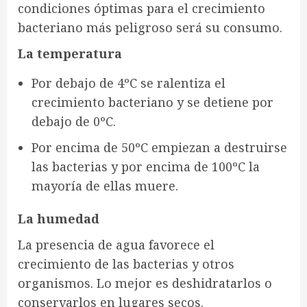
condiciones óptimas para el crecimiento
bacteriano más peligroso será su consumo.
La temperatura
Por debajo de 4ºC se ralentiza el
crecimiento bacteriano y se detiene por
debajo de 0ºC.
Por encima de 50ºC empiezan a destruirse
las bacterias y por encima de 100ºC la
mayoría de ellas muere.
La humedad
La presencia de agua favorece el
crecimiento de las bacterias y otros
organismos. Lo mejor es deshidratarlos o
conservarlos en lugares secos.