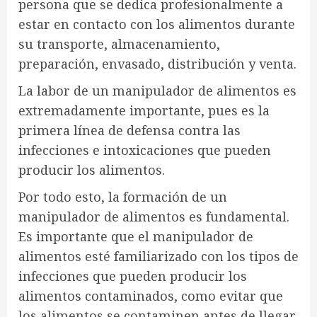
persona que se dedica profesionalmente a
estar en contacto con los alimentos durante
su transporte, almacenamiento,
preparación, envasado, distribución y venta.
La labor de un manipulador de alimentos es
extremadamente importante, pues es la
primera línea de defensa contra las
infecciones e intoxicaciones que pueden
producir los alimentos.
Por todo esto, la formación de un
manipulador de alimentos es fundamental.
Es importante que el manipulador de
alimentos esté familiarizado con los tipos de
infecciones que pueden producir los
alimentos contaminados, como evitar que
los alimentos se contaminen antes de llegar