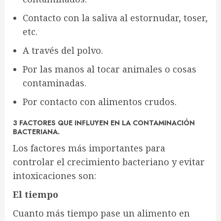
Contacto con la saliva al estornudar, toser,
etc.
A través del polvo.
Por las manos al tocar animales o cosas
contaminadas.
Por contacto con alimentos crudos.
3 FACTORES QUE INFLUYEN EN LA CONTAMINACIÓN
BACTERIANA.
Los factores más importantes para
controlar el crecimiento bacteriano y evitar
intoxicaciones son:
El tiempo
Cuanto más tiempo pase un alimento en