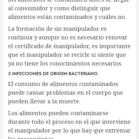
al consumidor y como distinguir que
alimentos están contaminados y cuáles no.
La formación de un manipulador es
continua y aunque no es necesario renovar
el certificado de manipulador, es importante
que el manipulador se recicle si siente que
ya no tiene los conocimientos necesarios.
2 INFECCIONES DE ORIGEN BACTERIANO.
El consumo de alimentos contaminados
puede causar problemas en el cuerpo que
pueden llevar a la muerte.
Los alimentos pueden contaminarse
durante todo el proceso en el que interviene
el manipulador por lo que hay que extremar