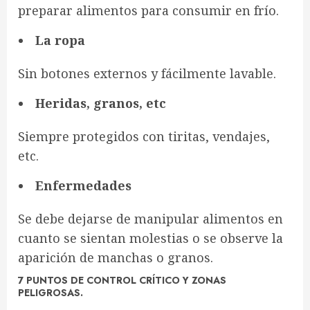
preparar alimentos para consumir en frío.
La ropa
Sin botones externos y fácilmente lavable.
Heridas, granos, etc
Siempre protegidos con tiritas, vendajes,
etc.
Enfermedades
Se debe dejarse de manipular alimentos en
cuanto se sientan molestias o se observe la
aparición de manchas o granos.
7 PUNTOS DE CONTROL CRÍTICO Y ZONAS
PELIGROSAS.