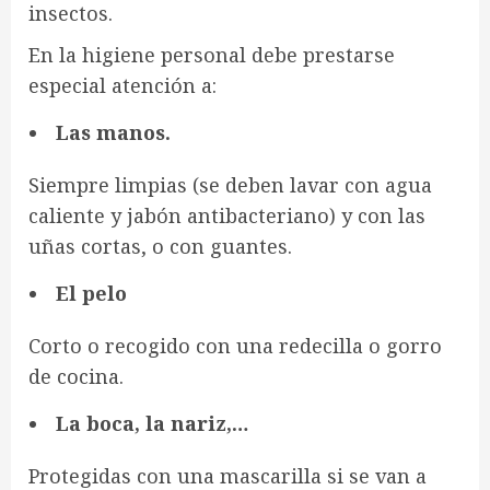
insectos.
En la higiene personal debe prestarse
especial atención a:
Las manos.
Siempre limpias (se deben lavar con agua
caliente y jabón antibacteriano) y con las
uñas cortas, o con guantes.
El pelo
Corto o recogido con una redecilla o gorro
de cocina.
La boca, la nariz,…
Protegidas con una mascarilla si se van a