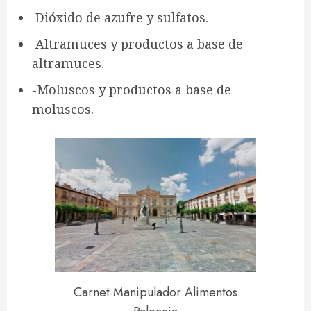
Dióxido de azufre y sulfatos.
Altramuces y productos a base de
altramuces.
-Moluscos y productos a base de
moluscos.
Carnet Manipulador Alimentos