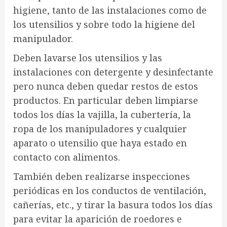
higiene, tanto de las instalaciones como de
los utensilios y sobre todo la higiene del
manipulador.
Deben lavarse los utensilios y las
instalaciones con detergente y desinfectante
pero nunca deben quedar restos de estos
productos. En particular deben limpiarse
todos los días la vajilla, la cubertería, la
ropa de los manipuladores y cualquier
aparato o utensilio que haya estado en
contacto con alimentos.
También deben realizarse inspecciones
periódicas en los conductos de ventilación,
cañerías, etc., y tirar la basura todos los días
para evitar la aparición de roedores e