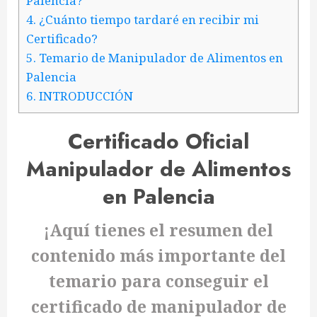
Palencia?
4.
¿Cuánto tiempo tardaré en recibir mi
Certificado?
5.
Temario de Manipulador de Alimentos en
Palencia
6.
INTRODUCCIÓN
Certificado Oficial
Manipulador de Alimentos
en Palencia
¡Aquí tienes el resumen del
contenido más importante del
temario para conseguir el
certificado de manipulador de