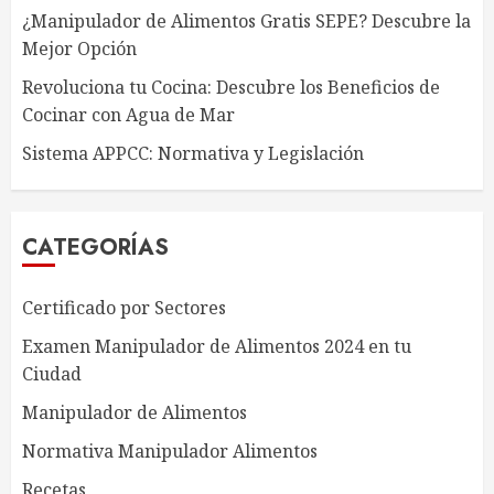
¿Manipulador de Alimentos Gratis SEPE? Descubre la
Mejor Opción
Revoluciona tu Cocina: Descubre los Beneficios de
Cocinar con Agua de Mar
Sistema APPCC: Normativa y Legislación
CATEGORÍAS
Certificado por Sectores
Examen Manipulador de Alimentos 2024 en tu
Ciudad
Manipulador de Alimentos
Normativa Manipulador Alimentos
Recetas