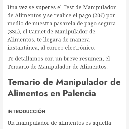
Una vez se superes el Test de Manipulador
de Alimentos y se realice el pago (20€) por
medio de nuestra pasarela de pago segura
(SSL), el Carnet de Manipulador de
Alimentos, te llegara de manera
instantánea, al correo electrónico.
Te detallamos con un breve resumen, el
Temario de Manipulador de Alimentos.
Temario de Manipulador de
Alimentos en Palencia
INTRODUCCIÓN
Un manipulador de alimentos es aquella