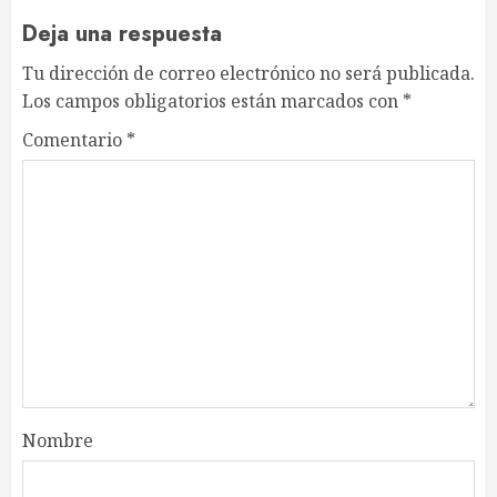
Deja una respuesta
Tu dirección de correo electrónico no será publicada.
Los campos obligatorios están marcados con
*
Comentario
*
Nombre