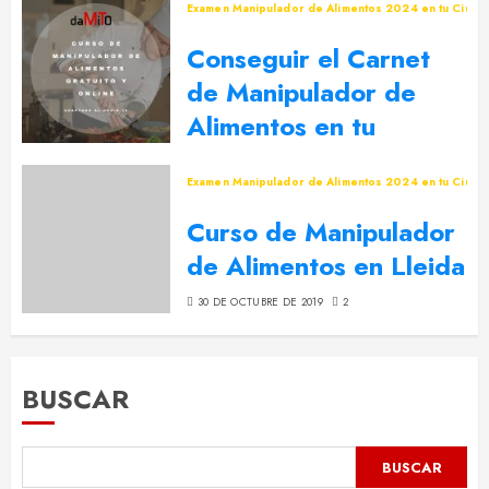
Examen Manipulador de Alimentos 2024 en tu Ciuda
Conseguir el Carnet
de Manipulador de
Alimentos en tu
Ciudad
Examen Manipulador de Alimentos 2024 en tu Ciuda
8 DE MARZO DE 2021
0
Curso de Manipulador
de Alimentos en Lleida
30 DE OCTUBRE DE 2019
2
BUSCAR
BUSCAR