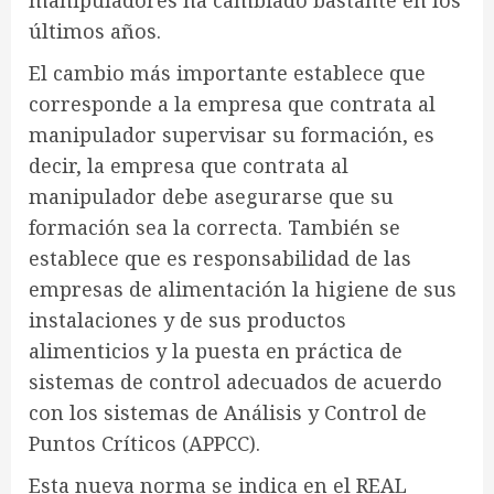
manipuladores ha cambiado bastante en los
últimos años.
El cambio más importante establece que
corresponde a la empresa que contrata al
manipulador supervisar su formación, es
decir, la empresa que contrata al
manipulador debe asegurarse que su
formación sea la correcta. También se
establece que es responsabilidad de las
empresas de alimentación la higiene de sus
instalaciones y de sus productos
alimenticios y la puesta en práctica de
sistemas de control adecuados de acuerdo
con los sistemas de Análisis y Control de
Puntos Críticos (APPCC).
Esta nueva norma se indica en el REAL