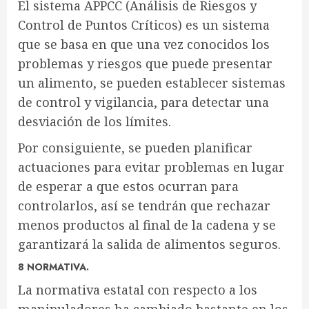
El sistema APPCC (Análisis de Riesgos y
Control de Puntos Críticos) es un sistema
que se basa en que una vez conocidos los
problemas y riesgos que puede presentar
un alimento, se pueden establecer sistemas
de control y vigilancia, para detectar una
desviación de los límites.
Por consiguiente, se pueden planificar
actuaciones para evitar problemas en lugar
de esperar a que estos ocurran para
controlarlos, así se tendrán que rechazar
menos productos al final de la cadena y se
garantizará la salida de alimentos seguros.
8 NORMATIVA.
La normativa estatal con respecto a los