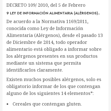
DECRETO 109/ 2010, del 5 de Febrero
9 LEY DE INFORMACIÓN ALIMENTARIA (ALÉRGENOS)..
De acuerdo a la Normativa 1169/2011,
conocida como Ley de Información
Alimentaria (Alérgenos), desde el pasado 13
de Diciembre de 2014, todo operador
alimentario está obligado a informar sobre
los alérgenos presentes en sus productos
mediante un sistema que permita
identificarlos claramente.
Existen muchos posibles alérgenos, solo es
obligatorio informar de los que contengan
alguno de los siguientes 14 elementos*:
Cereales que contengan gluten.