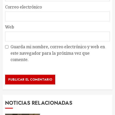
Correo electrónico
Web
Guarda mi nombre, correo electrónico y web en
este navegador para la próxima vez que
comente.
NOTICIAS RELACIONADAS