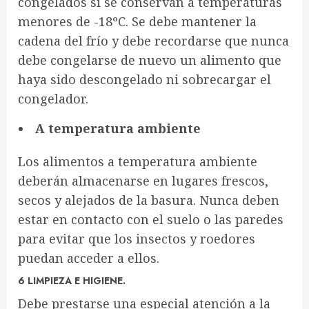
congelados si se conservan a temperaturas
menores de -18ºC. Se debe mantener la
cadena del frío y debe recordarse que nunca
debe congelarse de nuevo un alimento que
haya sido descongelado ni sobrecargar el
congelador.
A temperatura ambiente
Los alimentos a temperatura ambiente
deberán almacenarse en lugares frescos,
secos y alejados de la basura. Nunca deben
estar en contacto con el suelo o las paredes
para evitar que los insectos y roedores
puedan acceder a ellos.
6 LIMPIEZA E HIGIENE.
Debe prestarse una especial atención a la