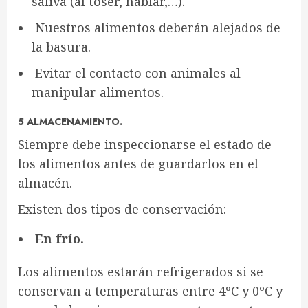
saliva (al toser, hablar,…).
Nuestros alimentos deberán alejados de
la basura.
Evitar el contacto con animales al
manipular alimentos.
5 ALMACENAMIENTO.
Siempre debe inspeccionarse el estado de
los alimentos antes de guardarlos en el
almacén.
Existen dos tipos de conservación:
En frío.
Los alimentos estarán refrigerados si se
conservan a temperaturas entre 4ºC y 0ºC y