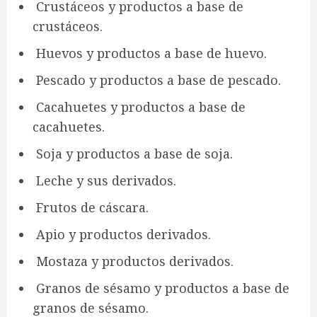
Crustáceos y productos a base de
crustáceos.
Huevos y productos a base de huevo.
Pescado y productos a base de pescado.
Cacahuetes y productos a base de
cacahuetes.
Soja y productos a base de soja.
Leche y sus derivados.
Frutos de cáscara.
Apio y productos derivados.
Mostaza y productos derivados.
Granos de sésamo y productos a base de
granos de sésamo.