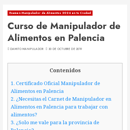
Examen Manipulador de Alimentos 2024 en tu Ciudad
Curso de Manipulador de
Alimentos en Palencia
DAMITO MANIPULADOR
30 DE OCTUBRE DE 2019
Contenidos
1.
Certificado Oficial Manipulador de
Alimentos en Palencia
2.
¿Necesitas el Carnet de Manipulador en
Alimentos en Palencia para trabajar con
alimentos?
3.
¿Solo me vale para la provincia de