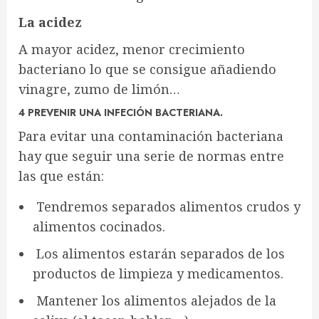
La acidez
A mayor acidez, menor crecimiento
bacteriano lo que se consigue añadiendo
vinagre, zumo de limón…
4 PREVENIR UNA INFECIÓN BACTERIANA.
Para evitar una contaminación bacteriana
hay que seguir una serie de normas entre
las que están:
Tendremos separados alimentos crudos y
alimentos cocinados.
Los alimentos estarán separados de los
productos de limpieza y medicamentos.
Mantener los alimentos alejados de la