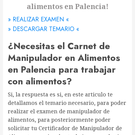
alimentos en Palencia!
» REALIZAR EXAMEN «
» DESCARGAR TEMARIO «
¿Necesitas el Carnet de
Manipulador en Alimentos
en Palencia para trabajar
con alimentos?
Si, la respuesta es si, en este articulo te
detallamos el temario necesario, para poder
realizar el examen de manipulador de
alimentos, para posteriormente poder
solicitar tu Certificador de Manipulador de