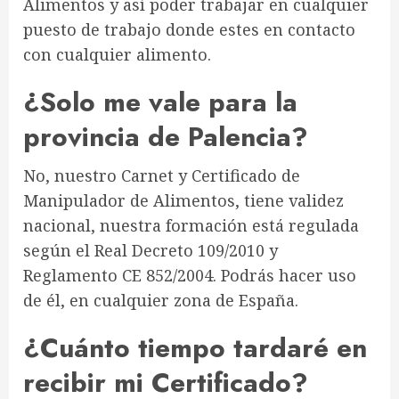
Alimentos y así poder trabajar en cualquier
puesto de trabajo donde estes en contacto
con cualquier alimento.
¿Solo me vale para la
provincia de Palencia?
No, nuestro Carnet y Certificado de
Manipulador de Alimentos, tiene validez
nacional, nuestra formación está regulada
según el Real Decreto 109/2010 y
Reglamento CE 852/2004. Podrás hacer uso
de él, en cualquier zona de España.
¿Cuánto tiempo tardaré en
recibir mi Certificado?