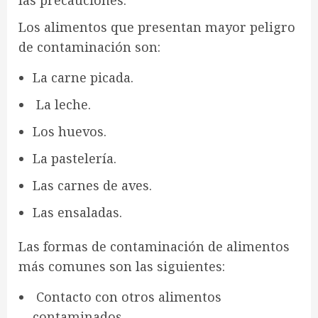
las precauciones.
Los alimentos que presentan mayor peligro
de contaminación son:
La carne picada.
La leche.
Los huevos.
La pastelería.
Las carnes de aves.
Las ensaladas.
Las formas de contaminación de alimentos
más comunes son las siguientes:
Contacto con otros alimentos
contaminados.