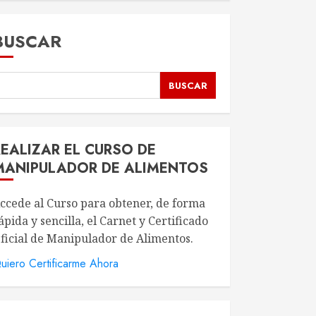
BUSCAR
BUSCAR
REALIZAR EL CURSO DE
MANIPULADOR DE ALIMENTOS
ccede al Curso para obtener, de forma
ápida y sencilla, el Carnet y Certificado
ficial de Manipulador de Alimentos.
uiero Certificarme Ahora