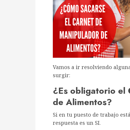
Vamos a ir resolviendo algun
surgir:
¿Es obligatorio el
de Alimentos?
Si en tu puesto de trabajo est
respuesta es un SI.