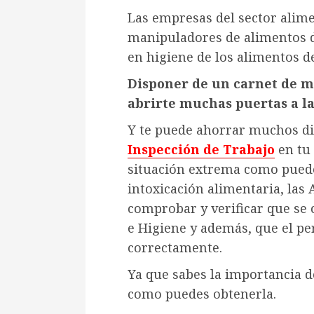
Las empresas del sector alim
manipuladores de alimentos 
en higiene de los alimentos d
Disponer de un carnet de 
abrirte muchas puertas a la
Y te puede ahorrar muchos di
Inspección de Trabajo
en tu
situación extrema como puede
intoxicación alimentaria, las
comprobar y verificar que se
e Higiene y además, que el pe
correctamente.
Ya que sabes la importancia d
como puedes obtenerla.