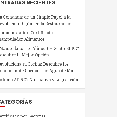
ENTRADAS RECIENTES
a Comanda: de un Simple Papel a la
evolución Digital en la Restauración
piniones sobre Certificado
anipulador Alimentos
Manipulador de Alimentos Gratis SEPE?
escubre la Mejor Opción
evoluciona tu Cocina: Descubre los
eneficios de Cocinar con Agua de Mar
istema APPCC: Normativa y Legislación
CATEGORÍAS
ertificado por Sectores