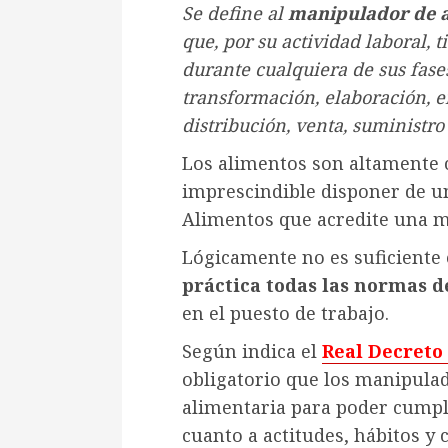
Se define al
manipulador de 
que, por su actividad laboral, 
durante cualquiera de sus fases
transformación, elaboración, 
distribución, venta, suministro 
Los alimentos son altamente 
imprescindible disponer de u
Alimentos que acredite una m
Lógicamente no es suficiente 
práctica todas las normas 
en el puesto de trabajo.
Según indica el
Real Decreto 
obligatorio que los manipula
alimentaria para poder cumpl
cuanto a actitudes, hábitos y