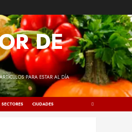
OR DE
RTÍCULOS PARA ESTAR AL DÍA
R SECTORES
CIUDADES