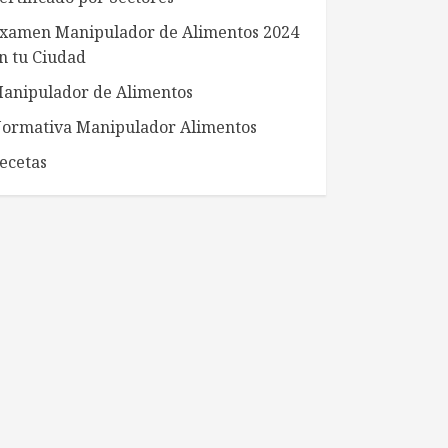
xamen Manipulador de Alimentos 2024
n tu Ciudad
anipulador de Alimentos
ormativa Manipulador Alimentos
ecetas